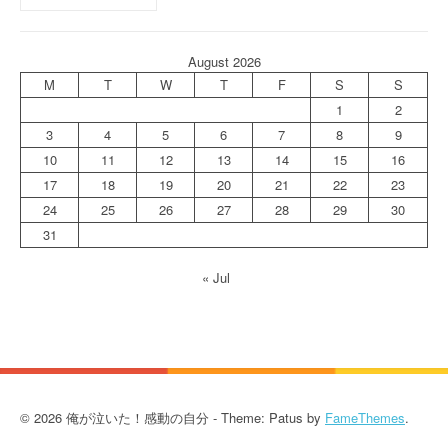
August 2026
M
T
W
T
F
S
S
1
2
3
4
5
6
7
8
9
10
11
12
13
14
15
16
17
18
19
20
21
22
23
24
25
26
27
28
29
30
31
« Jul
© 2026 俺が泣いた！感動の自分 - Theme: Patus by
FameThemes
.