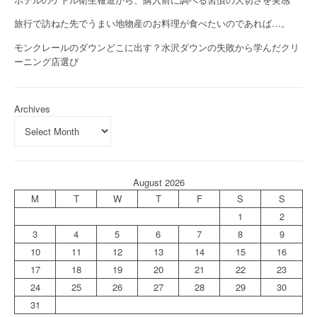
旅行で訪ねた先でうまい地物産のお料理が食べたいのであれば…。
モンクレールのダウンどこに出す？水沢ダウンの失敗から学んだクリ
ーニング店選び
Archives
August 2026
M
T
W
T
F
S
S
1
2
3
4
5
6
7
8
9
10
11
12
13
14
15
16
17
18
19
20
21
22
23
24
25
26
27
28
29
30
31