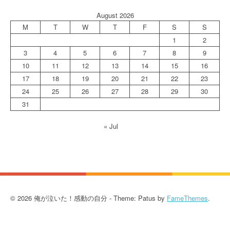
August 2026
M
T
W
T
F
S
S
1
2
3
4
5
6
7
8
9
10
11
12
13
14
15
16
17
18
19
20
21
22
23
24
25
26
27
28
29
30
31
« Jul
© 2026 俺が泣いた！感動の自分 - Theme: Patus by
FameThemes
.