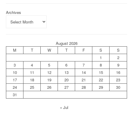
Archives
August 2026
M
T
W
T
F
S
S
1
2
3
4
5
6
7
8
9
10
11
12
13
14
15
16
17
18
19
20
21
22
23
24
25
26
27
28
29
30
31
« Jul