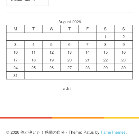
August 2026
M
T
W
T
F
S
S
1
2
3
4
5
6
7
8
9
10
11
12
13
14
15
16
17
18
19
20
21
22
23
24
25
26
27
28
29
30
31
« Jul
© 2026 俺が泣いた！感動の自分 - Theme: Patus by
FameThemes
.