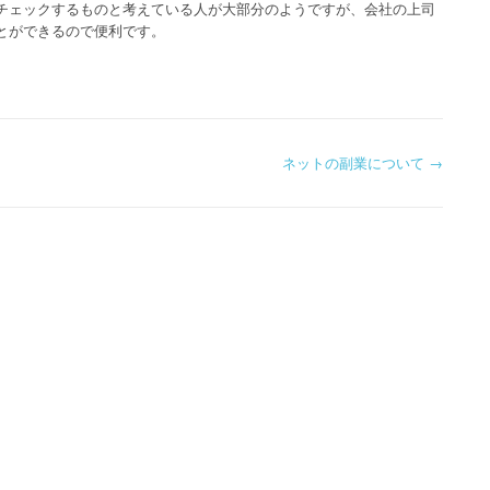
チェックするものと考えている人が大部分のようですが、会社の上司
とができるので便利です。
ネットの副業について
→