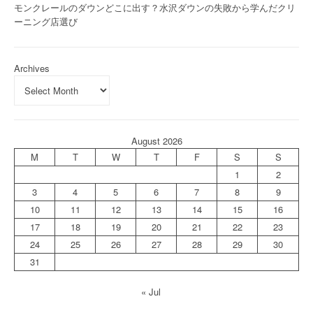
モンクレールのダウンどこに出す？水沢ダウンの失敗から学んだクリ
ーニング店選び
Archives
August 2026
M
T
W
T
F
S
S
1
2
3
4
5
6
7
8
9
10
11
12
13
14
15
16
17
18
19
20
21
22
23
24
25
26
27
28
29
30
31
« Jul