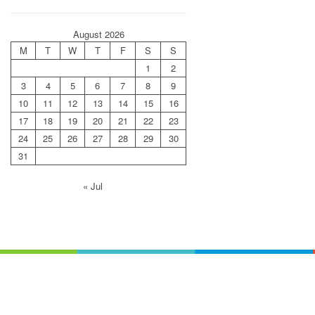
August 2026
M
T
W
T
F
S
S
1
2
3
4
5
6
7
8
9
10
11
12
13
14
15
16
17
18
19
20
21
22
23
24
25
26
27
28
29
30
31
« Jul