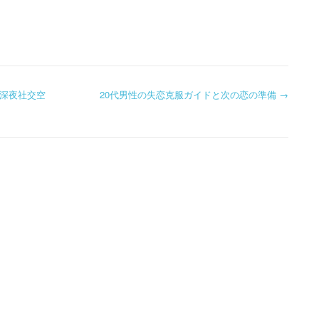
深夜社交空
20代男性の失恋克服ガイドと次の恋の準備
→