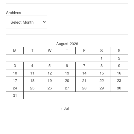
Archives
August 2026
M
T
W
T
F
S
S
1
2
3
4
5
6
7
8
9
10
11
12
13
14
15
16
17
18
19
20
21
22
23
24
25
26
27
28
29
30
31
« Jul