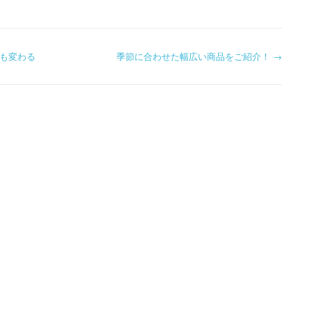
も変わる
季節に合わせた幅広い商品をご紹介！
→