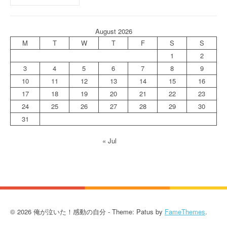
August 2026
M
T
W
T
F
S
S
1
2
3
4
5
6
7
8
9
10
11
12
13
14
15
16
17
18
19
20
21
22
23
24
25
26
27
28
29
30
31
« Jul
© 2026 俺が泣いた！感動の自分 - Theme: Patus by
FameThemes
.