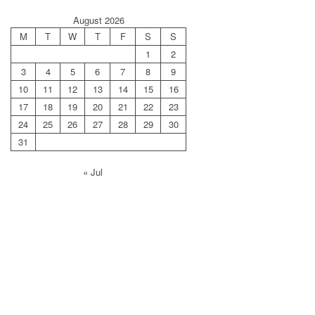
August 2026
M
T
W
T
F
S
S
1
2
3
4
5
6
7
8
9
10
11
12
13
14
15
16
17
18
19
20
21
22
23
24
25
26
27
28
29
30
31
« Jul