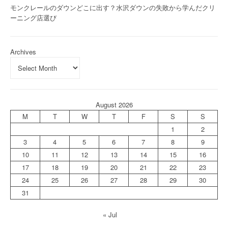
モンクレールのダウンどこに出す？水沢ダウンの失敗から学んだクリ
ーニング店選び
Archives
August 2026
M
T
W
T
F
S
S
1
2
3
4
5
6
7
8
9
10
11
12
13
14
15
16
17
18
19
20
21
22
23
24
25
26
27
28
29
30
31
« Jul