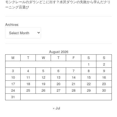
モンクレールのダウンどこに出す？水沢ダウンの失敗から学んだクリ
ーニング店選び
Archives
August 2026
M
T
W
T
F
S
S
1
2
3
4
5
6
7
8
9
10
11
12
13
14
15
16
17
18
19
20
21
22
23
24
25
26
27
28
29
30
31
« Jul