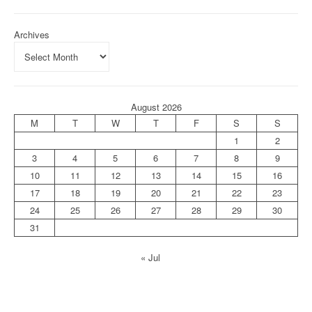
Archives
August 2026
M
T
W
T
F
S
S
1
2
3
4
5
6
7
8
9
10
11
12
13
14
15
16
17
18
19
20
21
22
23
24
25
26
27
28
29
30
31
« Jul