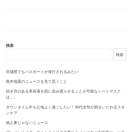
検索
検索
茨城県でもパスポートが発行されるみたい
熊本地震のニュースを見て思うこと
効き目のある美容液を肌に染み渡らせることが可能なシートマスク
は…。
ダウンタイム中も心地よく過ごしたい！30代女性が肌をいたわるスキ
ンケア
他人事じゃないニュース