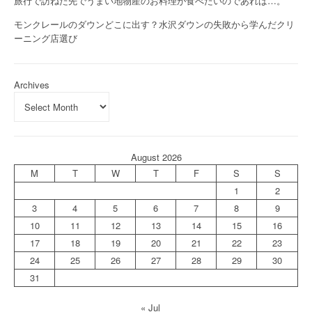
旅行で訪ねた先でうまい地物産のお料理が食べたいのであれば…。
モンクレールのダウンどこに出す？水沢ダウンの失敗から学んだクリ
ーニング店選び
Archives
August 2026
M
T
W
T
F
S
S
1
2
3
4
5
6
7
8
9
10
11
12
13
14
15
16
17
18
19
20
21
22
23
24
25
26
27
28
29
30
31
« Jul