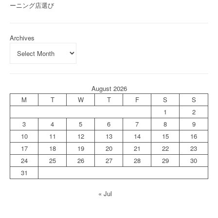
ーニング店選び
Archives
August 2026
M
T
W
T
F
S
S
1
2
3
4
5
6
7
8
9
10
11
12
13
14
15
16
17
18
19
20
21
22
23
24
25
26
27
28
29
30
31
« Jul