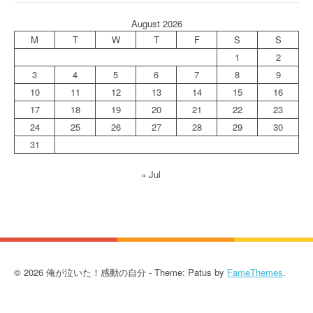
August 2026
M
T
W
T
F
S
S
1
2
3
4
5
6
7
8
9
10
11
12
13
14
15
16
17
18
19
20
21
22
23
24
25
26
27
28
29
30
31
« Jul
© 2026 俺が泣いた！感動の自分 - Theme: Patus by
FameThemes
.