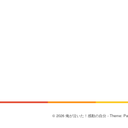
© 2026 俺が泣いた！感動の自分 - Theme: Pat